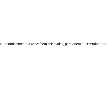
 autoconhecimento a ações bem orientadas, para quem quer mudar alg