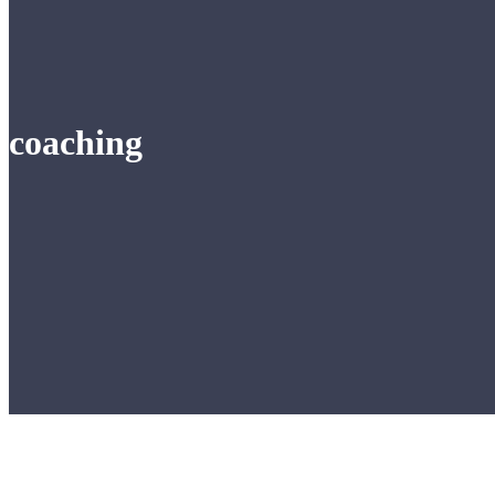
coaching